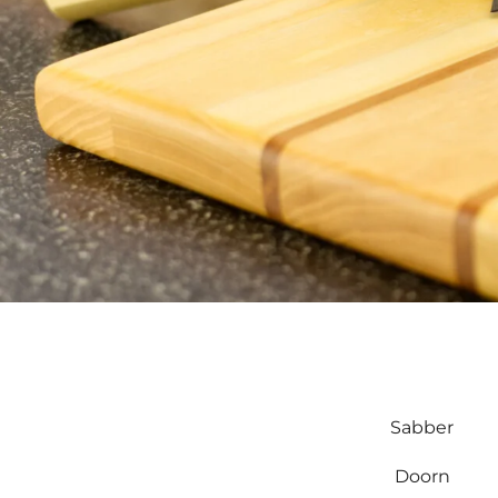
Sabber
Doorn