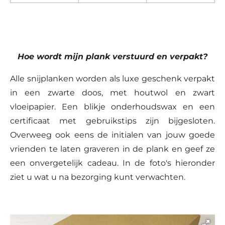
Hoe wordt mijn plank verstuurd en verpakt?
Alle snijplanken worden als luxe geschenk verpakt
in een zwarte doos, met houtwol en zwart
vloeipapier. Een blikje onderhoudswax en een
certificaat met gebruikstips zijn bijgesloten.
Overweeg ook eens de initialen van jouw goede
vrienden te laten graveren in de plank en geef ze
een onvergetelijk cadeau. In de foto's hieronder
ziet u wat u na bezorging kunt verwachten.