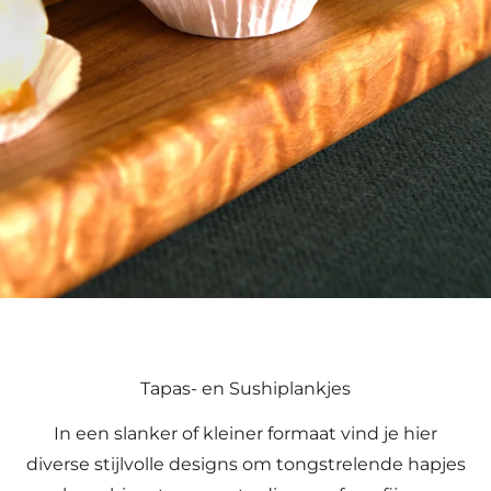
Tapas- en Sushiplankjes
In een slanker of kleiner formaat vind je hier
diverse stijlvolle designs om tongstrelende hapjes