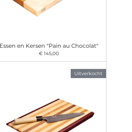
Essen en Kersen "Pain au Chocolat"
€ 145,00
Uitverkocht