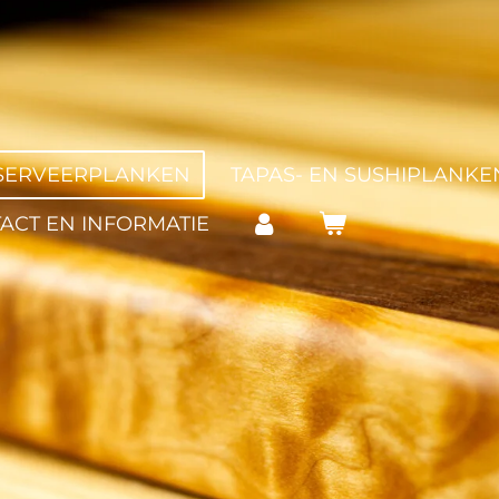
SERVEERPLANKEN
TAPAS- EN SUSHIPLANKE
ACT EN INFORMATIE