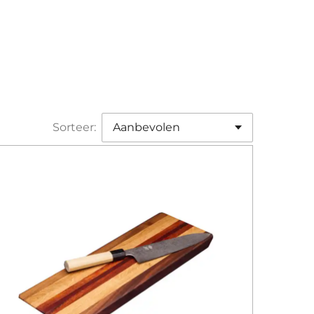
Sorteer: