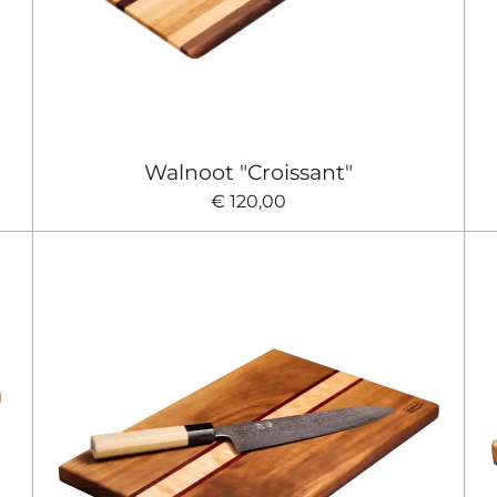
Walnoot "Croissant"
€ 120,00