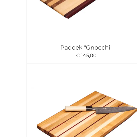
Padoek "Gnocchi"
€ 145,00