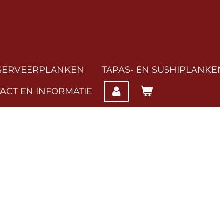
SERVEERPLANKEN
TAPAS- EN SUSHIPLANKE
ACT EN INFORMATIE