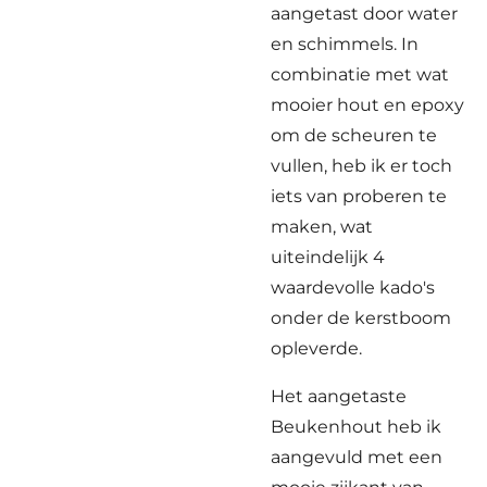
aangetast door water
en schimmels. In
combinatie met wat
mooier hout en epoxy
om de scheuren te
vullen, heb ik er toch
iets van proberen te
maken, wat
uiteindelijk 4
waardevolle kado's
onder de kerstboom
opleverde.
Het aangetaste
Beukenhout heb ik
aangevuld met een