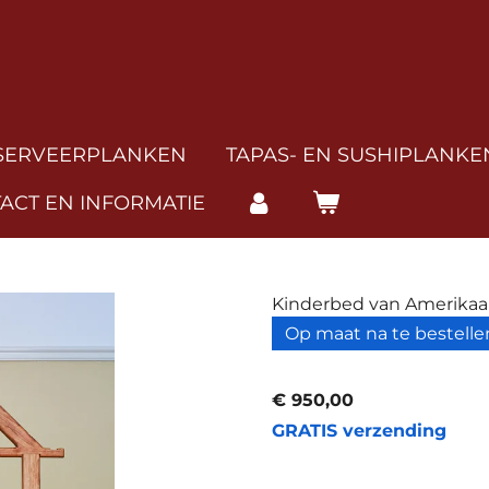
SERVEERPLANKEN
TAPAS- EN SUSHIPLANKE
ACT EN INFORMATIE
Kinderbed van Amerikaan
Op maat na te bestelle
€ 950,00
GRATIS verzending