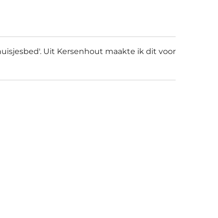
huisjesbed'. Uit Kersenhout maakte ik dit voor